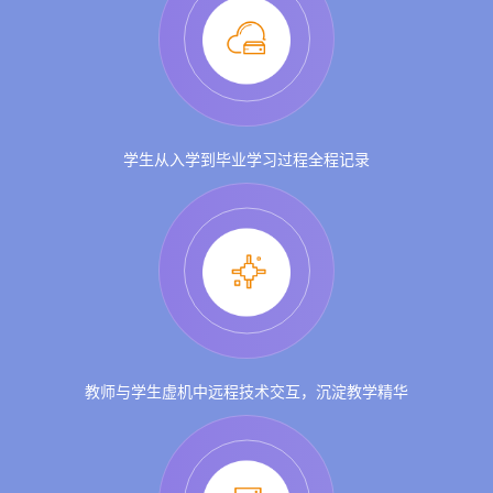
学生从入学到毕业学习过程全程记录
教师与学生虚机中远程技术交互，沉淀教学精华