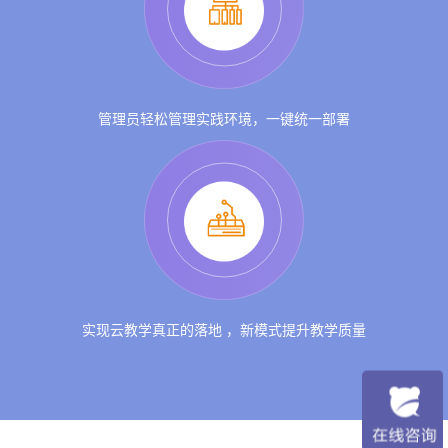
管理员轻松管理实践环境，一键统一部署
实现云教学真正的落地 ，新模式提升教学质量