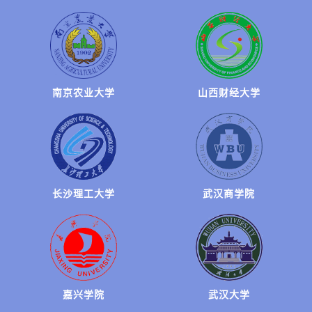
苏州信息职业技术学院
南京农业大学
湖北三峡职业技术学院
山西财经大学
上海电子信息职业技术学院
长沙理工大学
湖南科技职业技术学院
武汉商学院
郑州信息科技职业技术学院
嘉兴学院
南充职业技术学院
武汉大学