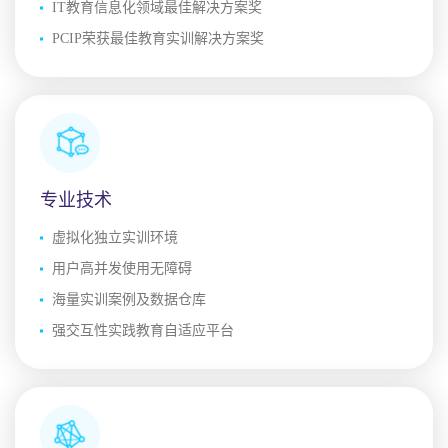
IT教育信息化领域最佳解决方案奖
PCIP荣获最佳教育实训解决方案奖
专业技术
虚拟化独立实训环境
用户高并发使用无障碍
海量实训案例及数据仓库
强交互性实践教育自适应平台