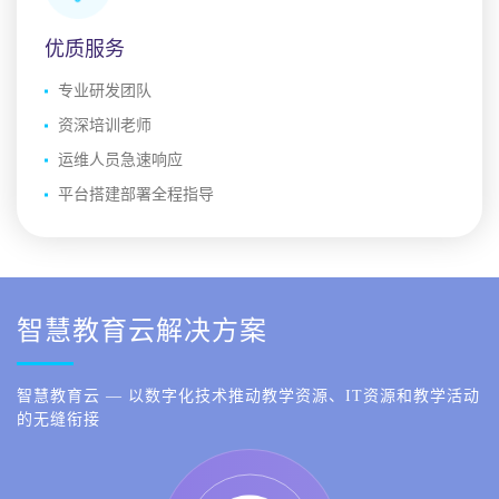
优质服务
专业研发团队
资深培训老师
运维人员急速响应
平台搭建部署全程指导
智慧教育云解决方案
智慧教育云 — 以数字化技术推动教学资源、IT资源和教学活动
的无缝衔接