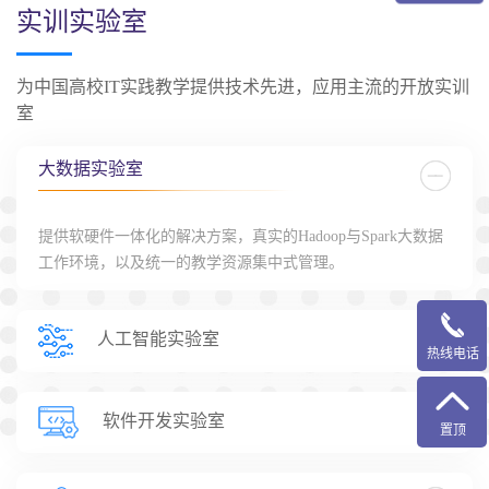
实训实验室
为中国高校IT实践教学提供技术先进，应用主流的开放实训
室
大数据实验室
提供软硬件一体化的解决方案，真实的Hadoop与Spark大数据
工作环境，以及统一的教学资源集中式管理。
人工智能实验室
热线电话
软件开发实验室
置顶