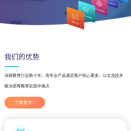
我们的优势
深耕教育行业数十年，用专业产品满足客户核心需求，以主流技术
解决高等教育实践中难点
了解更多>