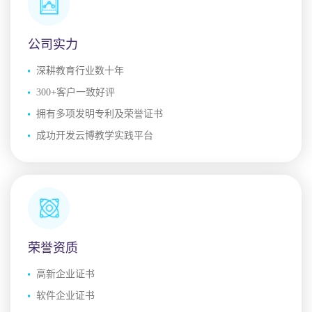
公司实力
深耕教育行业数十年
300+客户一致好评
拥有多项发明专利及荣誉证书
成功开发云博教学实践平台
荣誉资质
高新企业证书
软件企业证书