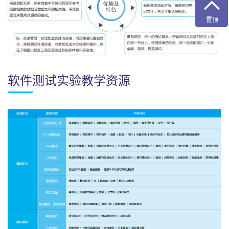
置顶
软件测试实验教学资源