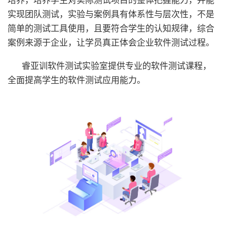
培养，培养学生对实际测试项目的整体把握能力，并能
实现团队测试，实验与案例具有体系性与层次性，不是
简单的测试工具使用，且要符合学生的认知规律，综合
案例来源于企业，让学员真正体会企业软件测试过程。
睿亚训软件测试实验室提供专业的软件测试课程，
全面提高学生的软件测试应用能力。