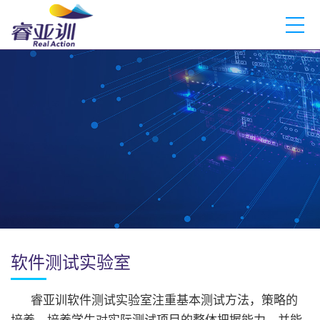
软件测试实验室
睿亚训软件测试实验室注重基本测试方法，策略的