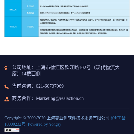
公司地址：上海市徐汇区钦江路102号（现代物流大
厦）14楼西侧
售前咨询：021-60737069
商务合作
：Marketing@realaction.cn
Copyright © 2009-2020 上海睿亚训软件技术服务有限公司
沪ICP备
10000232号
Powered by Yongsy