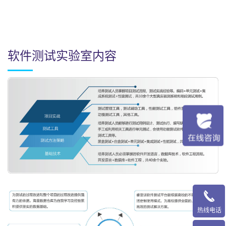
软件测试实验室内容
热线电话