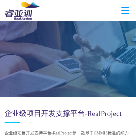
企业级项目开发支撑平台-RealProject
企业级项目开发支持平台-RealProject是一款基于CMMI3标准的能力