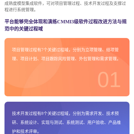
成熟度模型集成软件，可对项目管理过程、技术开发过程及支撑过
程进行系统管理。
平台能够完全体现和演练CMMI3级软件过程改进方法与规
范中的关键过程域
项目管理过程有7个关键过程域，分别为立项管理、结项管
理、项目计划、项目跟踪风险管理、外包管理和需求管理。
01
技术开发过程有8个关键过程域，分别为需求开发、技术预
研、系统设计、实现与测试、系统测试、用户验收、产品维
护和技术评审。