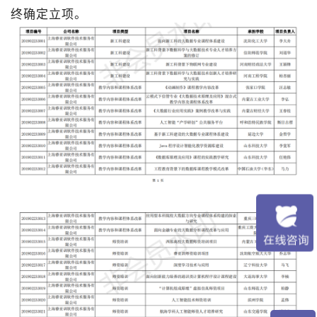
终确定立项。