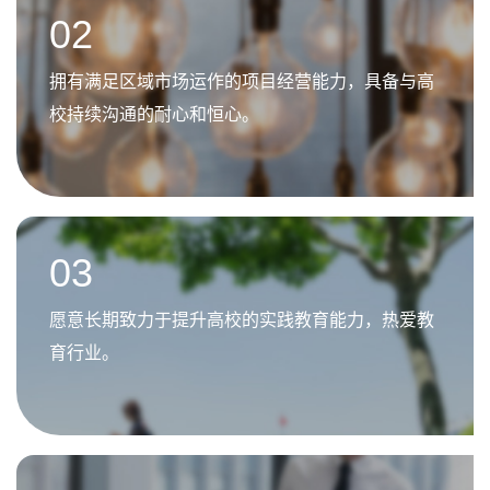
02
拥有满足区域市场运作的项目经营能力，具备与高
校持续沟通的耐心和恒心。
03
愿意长期致力于提升高校的实践教育能力，热爱教
育行业。