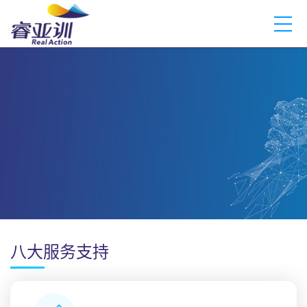
八大服务支持