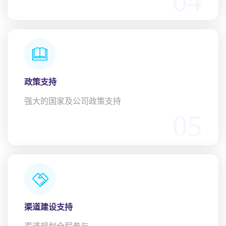
04
政策支持
强大的国家及公司政策支持
05
渠道建设支持