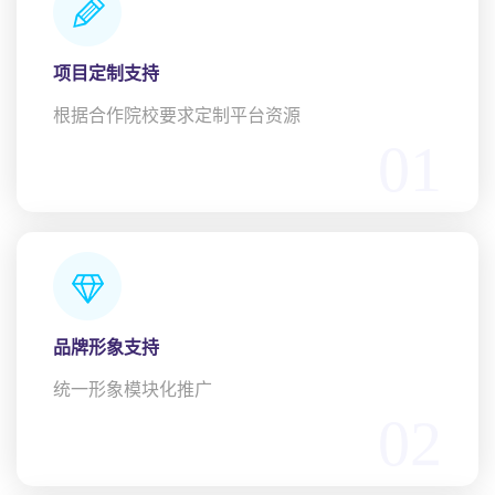
项目定制支持
根据合作院校要求定制平台资源
01
品牌形象支持
统一形象模块化推广
02