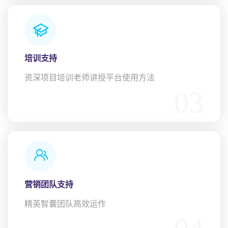
培训支持
资深项目培训老师讲授平台使用方法
03
营销团队支持
精英智囊团队高效运作