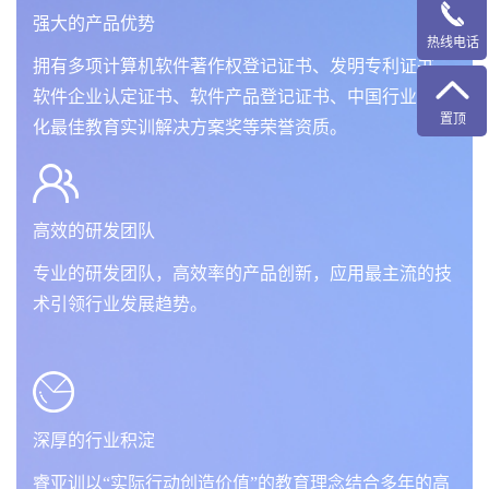
强大的产品优势
热线电话
拥有多项计算机软件著作权登记证书、发明专利证书、
软件企业认定证书、软件产品登记证书、中国行业信息
置顶
化最佳教育实训解决方案奖等荣誉资质。
高效的研发团队
专业的研发团队，高效率的产品创新，应用最主流的技
术引领行业发展趋势。
深厚的行业积淀
睿亚训以“实际行动创造价值”的教育理念结合多年的高