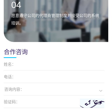
04
愿意遵守公司的代理商管理制度并接受公司的系统
培训。
合作咨询
姓名：
电话：
咨询内容：
验证码：