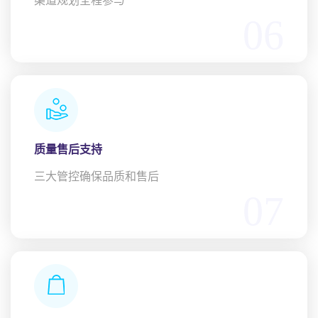
渠道规划全程参与
06
质量售后支持
三大管控确保品质和售后
07