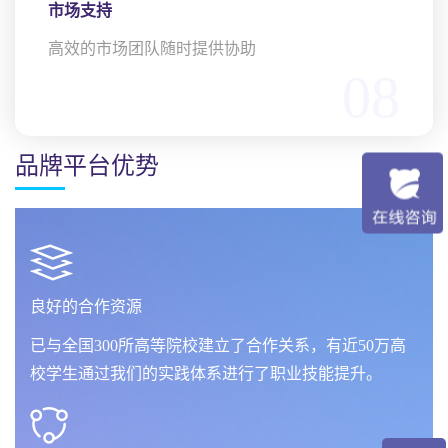
市场支持
高效的市场团队随时提供协助
08
品牌平台优势
良好的合作资源
已与全国300所高等院校建立了合作关系，有近50万高
校学生通过我们的实践体系进行了职业技能提升。