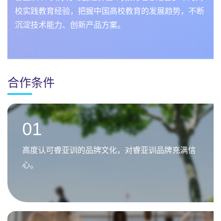
校实践教育经验，把握中国高校教育的发展趋势，不断
沉淀技术能力、创新产品方案。
合作条件
01
高度认可睿亚训的品牌文化，对睿亚训品牌充满信
心。