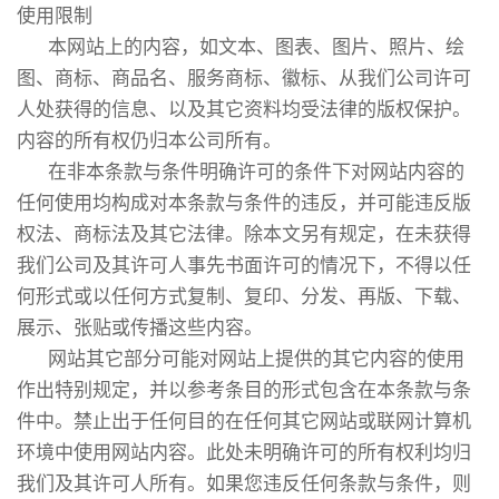
使用限制
本网站上的内容，如文本、图表、图片、照片、绘
图、商标、商品名、服务商标、徽标、从我们公司许可
人处获得的信息、以及其它资料均受法律的版权保护。
内容的所有权仍归本公司所有。
在非本条款与条件明确许可的条件下对网站内容的
任何使用均构成对本条款与条件的违反，并可能违反版
权法、商标法及其它法律。除本文另有规定，在未获得
我们公司及其许可人事先书面许可的情况下，不得以任
何形式或以任何方式复制、复印、分发、再版、下载、
展示、张贴或传播这些内容。
网站其它部分可能对网站上提供的其它内容的使用
作出特别规定，并以参考条目的形式包含在本条款与条
件中。禁止出于任何目的在任何其它网站或联网计算机
环境中使用网站内容。此处未明确许可的所有权利均归
我们及其许可人所有。如果您违反任何条款与条件，则