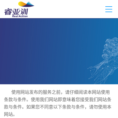
使用网站发布的服务之前，请仔细阅读本网站使用
条款与条件。使用我们网站即意味着您接受我们网站条
款与条件。如果您不同意以下条款与条件，请勿使用本
网站。