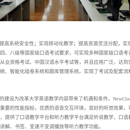
提高系统安全性；实现移动化教学；提高资源灵活分配，实
四、八级等国家级口语考试要求，可实现多种国家级口语考
从业资格考试、中国汉语水平考试等，并且应用广泛，达到
统、智能化组卷系统和题库管理系统。实现了考试及配套流
建设为改革大学英语教学内容带来了机遇和条件。NewClas
重要的性能指标，优质的语音交互环境，良好的听觉效果，
，提供了口语教学平台和听力教学平台满足听说教学，口语
讲解、书签、变速不变调播放等听力教学功能。