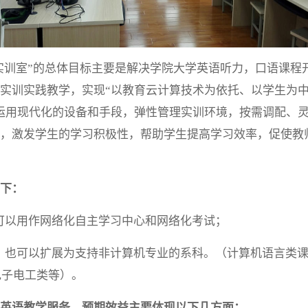
实训室”的总体目标主要是解决学院大学英语听力，口语课程
实训实践教学，实现“以教育云计算技术为依托、以学生为
运用现代化的设备和手段，弹性管理实训环境，按需调配、
，激发学生的学习积极性，帮助学生提高学习效率，促使教
下：
可以用作网络化自主学习中心和网络化考试；
，也可以扩展为支持非计算机专业的系科。（计算机语言类
电子电工类等）。
英语教学服务，预期效益主要体现以下几方面：