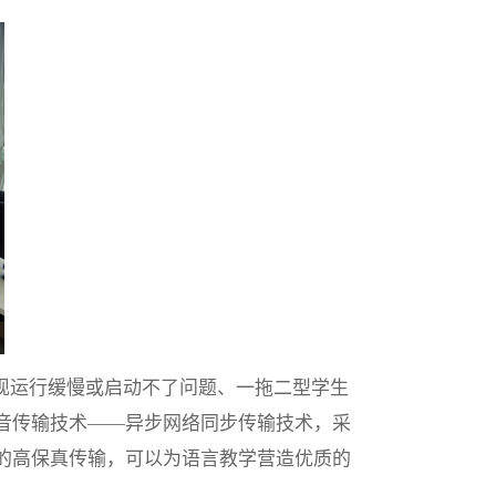
现运行缓慢或启动不了问题、一拖二型学生
音传输技术——异步网络同步传输技术，采
的高保真传输，可以为语言教学营造优质的