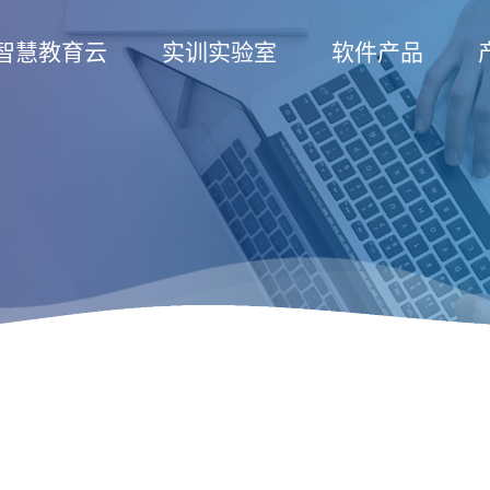
智慧教育云
实训实验室
软件产品