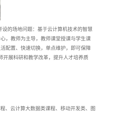
开设的场地问题：基于云计算机技术的智慧
中心，教师为主导，教师课堂授课与学生课
灵活配置、快速切换，单点维护，即可保障
师开展科研和教学改革，提升人才培养质
课程、云计算大数据类课程、移动开发类、图