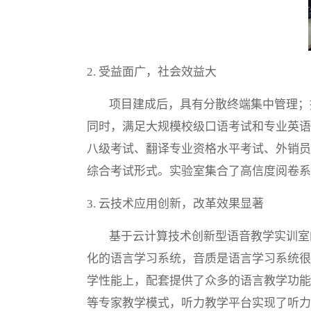
2. 受益面广，社会效益大
项目建成后，具有分散终端集中管理；
同时，满足大规模校级口语考试和专业英语
八级考试、翻译专业资格水平考试、外销员
综合考试形式。实验室集合了高信度阅卷系
3. 云技术应用创新，改革效果显著
基于云计算技术创新型语音教学实训室的
化的语言学习系统，音质是语言学习系统很
学性能上，配套提供了众多的语言教学功能
等专家教学模式，听力教学平台实现了听力