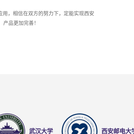
应用，相信在双方的努力下，定能实现西安
、产品更加完善！
武汉大学
西安邮电大