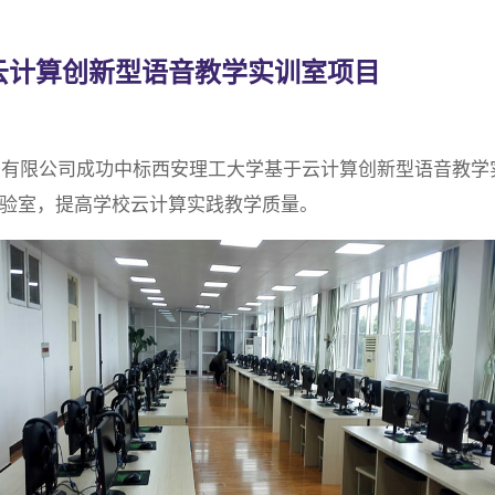
云计算创新型语音教学实训室项目
务有限公司成功中标西安理工大学基于云计算创新型语音教学实训室
数据实验室，提高学校云计算实践教学质量。