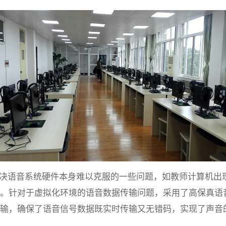
决语音系统硬件本身难以克服的一些问题，如教师计算机出
。针对于虚拟化环境的语音数据传输问题，采用了高保真语
输，确保了语音信号数据既实时传输又无错码，实现了声音