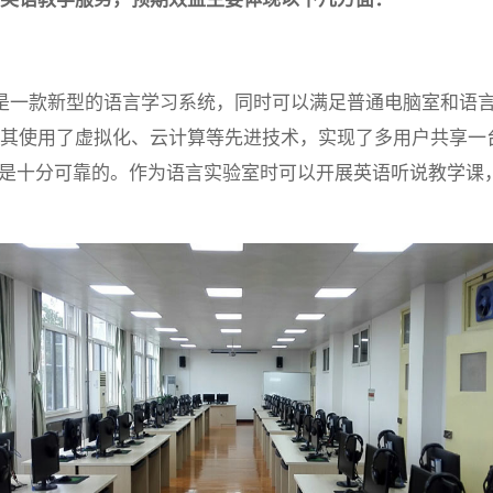
实验室系统是一款新型的语言学习系统，同时可以满足普通电脑室
其使用了虚拟化、云计算等先进技术，实现了多用户共享一
能上都是十分可靠的。作为语言实验室时可以开展英语听说教学