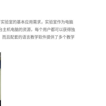
和语言实验室的基本应用需求，实验室作为电脑
台主机电脑的资源，每个用户都可以获得独
课，而且配套的语言教学软件提供了多个教学