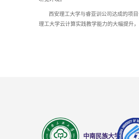
西安理工大学与睿亚训公司达成的项目
理工大学云计算实践教学能力的大幅提升，
中南民族大学