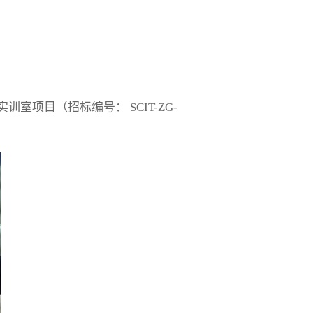
项目（招标编号： SCIT-ZG-