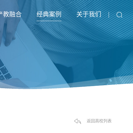
产教融合
经典案例
关于我们
返回高校列表