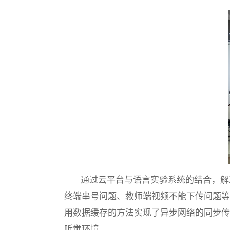
通过云平台与语言实验系统的结合，解
终端串号问题、教师端视频不能下传问题等
用数据缓存的方法实现了异步网络的同步传
听觉环境。