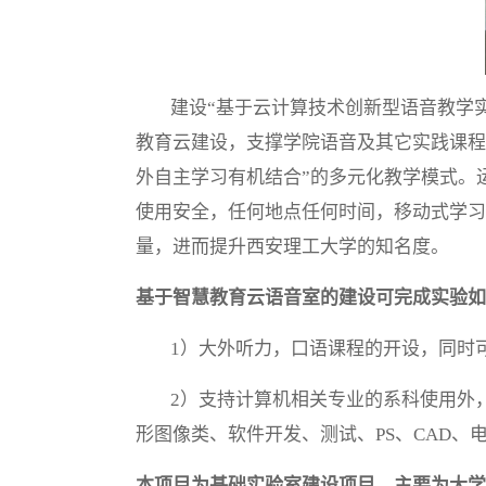
建设“基于云计算技术创新型语音教学
教育云建设，支撑学院语音及其它实践课程
外自主学习有机结合”的多元化教学模式。
使用安全，任何地点任何时间，移动式学习
量，进而提升西安理工大学的知名度。
基于智慧教育云语音室的建设可完成实验如
1）大外听力，口语课程的开设，同时
2）支持计算机相关专业的系科使用外
形图像类、软件开发、测试、PS、CAD、
本项目为基础实验室建设项目，主要为大学