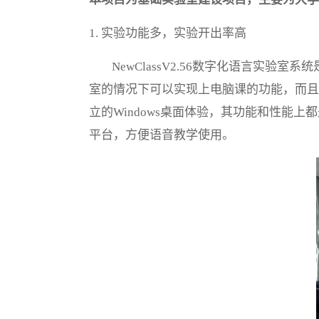
1. 实验功能多，实验开出率高
NewClassV2.56数字化语言
室的情况下可以实现上电脑课的功能，而且
立的Windows桌面体验，其功能和性
平台，方便语音教学使用。