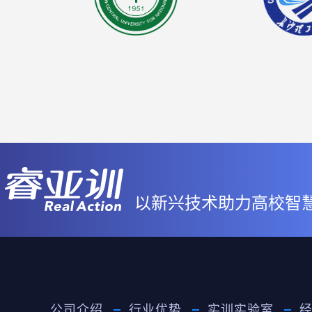
以新兴技术助力高校智
公司介绍
行业优势
实训实验室