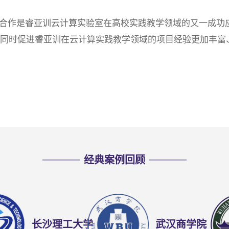
合作是睿亚训云计算实验室在高校实践教学领域的又一成功
同时促进睿亚训在云计算实践教学领域的项目经验更加丰富
经典案例回顾
长沙理工大学
武汉商学院