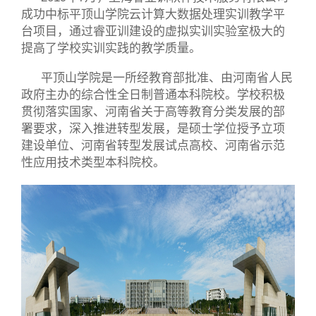
成功中标平顶山学院云计算大数据处理实训教学平
台项目，通过睿亚训建设的虚拟实训实验室极大的
提高了学校实训实践的教学质量。
平顶山学院是一所经教育部批准、由河南省人民
政府主办的综合性全日制普通本科院校。学校积极
贯彻落实国家、河南省关于高等教育分类发展的部
署要求，深入推进转型发展，是硕士学位授予立项
建设单位、河南省转型发展试点高校、河南省示范
性应用技术类型本科院校。