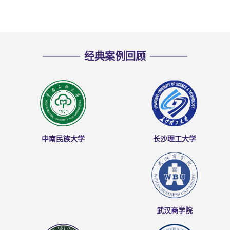
经典案例回顾
长沙理工大学
中南民族大学
武汉商学院