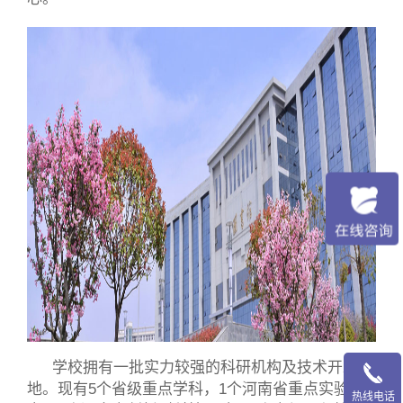
学校拥有一批实力较强的科研机构及技术开发基
地。现有5个省级重点学科，1个河南省重点实验
热线电话