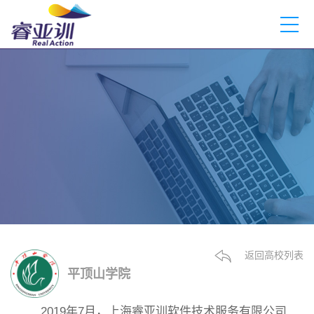
返回高校列表
平顶山学院
2019年7月，上海睿亚训软件技术服务有限公司